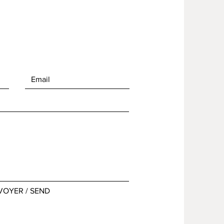
VOYER / SEND