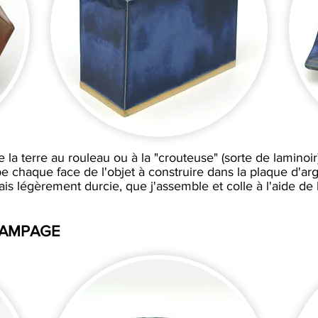
ie la terre au rouleau ou à la "crouteuse" (sorte de laminoir)
 chaque face de l'objet à construire dans la plaque d'ar
is légèrement durcie, que j'assemble et colle à l'aide de 
TAMPAGE