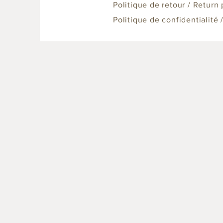
Politique de retour / Return 
Politique de confidentialité 