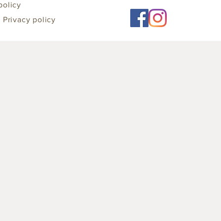
policy
/ Privacy policy