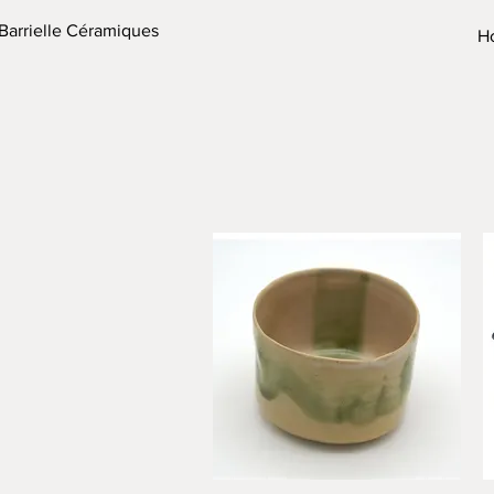
Barrielle Céramiques
H