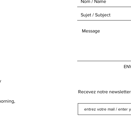
,
EN
y
Recevez notre newsletter 
orning,