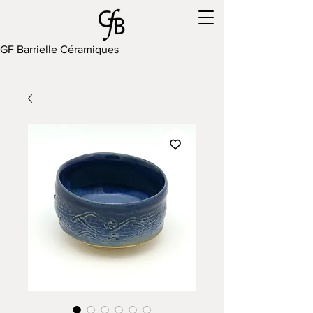
GF Barrielle Céramiques