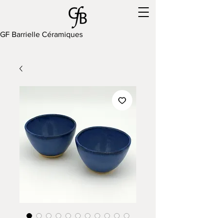
GF Barrielle Céramiques