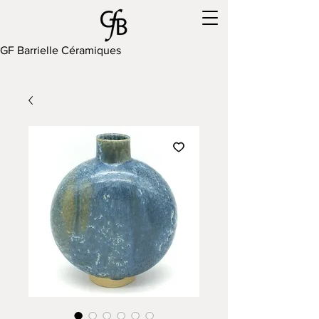
GF Barrielle Céramiques